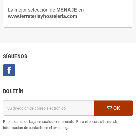
La mejor selección de
MENAJE
en
www.ferreteriayhosteleria.com
SÍGUENOS
Facebook
BOLETÍN
OK
Puede darse de baja en cualquier momento. Para ello, consulte nuestra
información de contacto en el aviso legal.