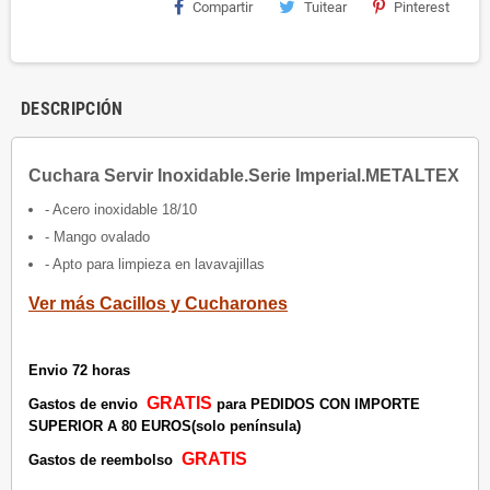
Compartir
Tuitear
Pinterest
DESCRIPCIÓN
Cuchara Servir Inoxidable.Serie Imperial.METALTEX
- Acero inoxidable 18/10
- Mango ovalado
- Apto para limpieza en lavavajillas
Ver más Cacillos y Cucharones
Envio 72 horas
GRATIS
Gastos de envio
para PEDIDOS CON IMPORTE
SUPERIOR A 80 EUROS(solo península)
GRATIS
Gastos de reembolso