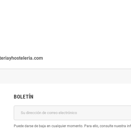
eriayhosteleria.com
BOLETÍN
Puede darse de baja en cualquier momento. Para ello, consulte nuestra inf