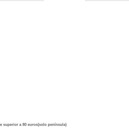
 superior a 80 euros(solo península)