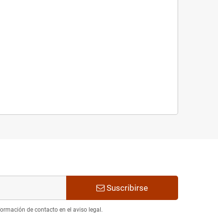
Suscribirse
ormación de contacto en el aviso legal.