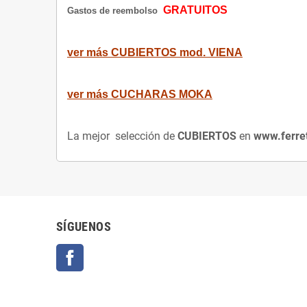
GRATUITOS
Gastos de reembolso
ver más CUBIERTOS mod. VIENA
ver más CUCHARAS MOKA
La mejor selección de
CUBIERTOS
en
www.ferret
SÍGUENOS
Facebook