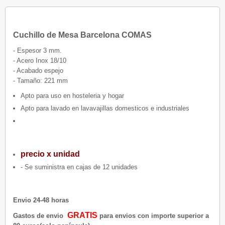
Cuchillo de Mesa Barcelona COMAS
- Espesor 3 mm.
- Acero Inox 18/10
- Acabado espejo
- Tamaño: 221 mm
Apto para uso en hosteleria y hogar
Apto para lavado en lavavajillas domesticos e industriales
precio x unidad
- Se suministra en cajas de 12 unidades
Envio 24-48 horas
GRATIS
Gastos de envio
para envios con importe superior a