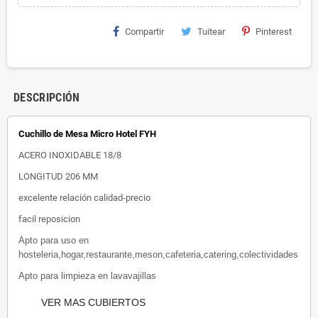
Compartir
Tuitear
Pinterest
DESCRIPCIÓN
Cuchillo de Mesa Micro Hotel FYH
ACERO INOXIDABLE 18/8
LONGITUD 206 MM
excelente relación calidad-precio
facil reposicion
Apto para uso en
hosteleria,hogar,restaurante,meson,cafeteria,catering,colectividades
Apto para limpieza en lavavajillas
VER MAS CUBIERTOS