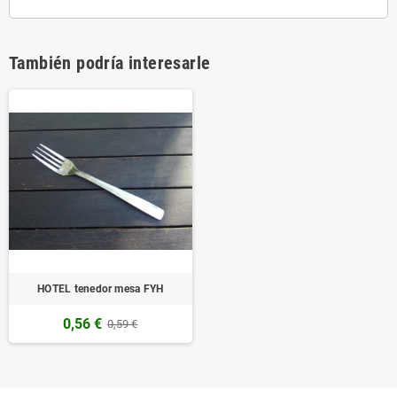
También podría interesarle
HOTEL tenedor mesa FYH
0,56 €
0,59 €