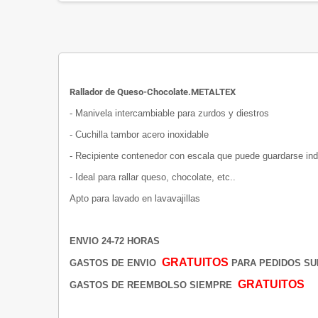
Rallador de Queso-Chocolate.METALTEX
- Manivela intercambiable para zurdos y diestros
- Cuchilla tambor acero inoxidable
- Recipiente contenedor con escala que puede guardarse in
- Ideal para rallar queso, chocolate, etc..
Apto para lavado en lavavajillas
ENVIO 24-72 HORAS
GRATUITOS
GASTOS DE ENVIO
PARA PEDIDOS SUP
GRATUITOS
GASTOS DE REEMBOLSO SIEMPRE