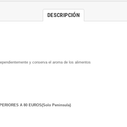
DESCRIPCIÓN
dependientemente y conserva el aroma de los alimentos
ERIORES A 80 EUROS(Solo Peninsula)