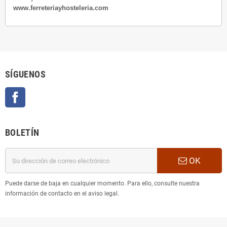
www.ferreteriayhosteleria.com
SÍGUENOS
Facebook
BOLETÍN
OK
Puede darse de baja en cualquier momento. Para ello, consulte nuestra
información de contacto en el aviso legal.