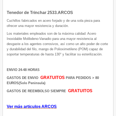
Tenedor de Trinchar 2533.ARCOS
Cuchillos fabricados en acero forjado y de una sola pieza para
ofrecer una mayor resistencia y duración.
Los materiales empleados son de la máxima calidad: Acero
Inoxidable Molibdeno-Vanadio para una mayor resistencia al
desgaste a los agentes corrosivos, así como un alto poder de corte
y durabilidad del filo, mango de Polioximetileno (POM) capaz de
soportar temperaturas de hasta 130° y facilitar su esterilización.
ENVIO 24-48 HORAS
GRATUITOS
GASTOS DE ENVIO
PARA PEDIDOS > 80
EUROS(Solo Peninsula)
GRATUITOS
GASTOS DE REEMBOLSO SIEMPRE
Ver más articulos ARCOS