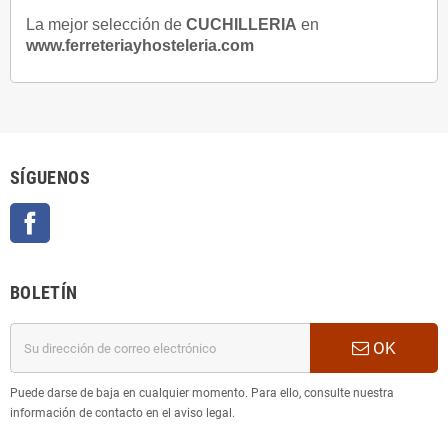
La mejor selección de
CUCHILLERIA
en
www.ferreteriayhosteleria.com
SÍGUENOS
Facebook
BOLETÍN
OK
Puede darse de baja en cualquier momento. Para ello, consulte nuestra
información de contacto en el aviso legal.