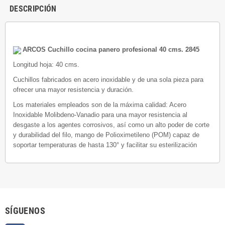
DESCRIPCIÓN
ARCOS Cuchillo cocina panero profesional 40 cms. 2845
Longitud hoja: 40 cms.
Cuchillos fabricados en acero inoxidable y de una sola pieza para
ofrecer una mayor resistencia y duración.
Los materiales empleados son de la máxima calidad: Acero
Inoxidable Molibdeno-Vanadio para una mayor resistencia al
desgaste a los agentes corrosivos, así como un alto poder de corte
y durabilidad del filo, mango de Polioximetileno (POM) capaz de
soportar temperaturas de hasta 130° y facilitar su esterilización
SÍGUENOS