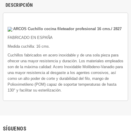
DESCRIPCIÓN
ARCOS Cuchillo cocina fileteador profesional 16 cms./ 2827
FABRICADO EN ESPAÑA
Medida cuchilla: 16 cms.
Cuchillos fabricados en acero inoxidable y de una sola pieza para
ofrecer una mayor resistencia y duración. Los materiales empleados
son de la máxima calidad: Acero Inoxidable Molibdeno-Vanadio para
una mayor resistencia al desgaste a los agentes corrosivos, así
como un alto poder de corte y durabilidad del filo, mango de
Polioximetileno (POM) capaz de soportar temperaturas de hasta
130° y facilitar su esterilización.
SÍGUENOS